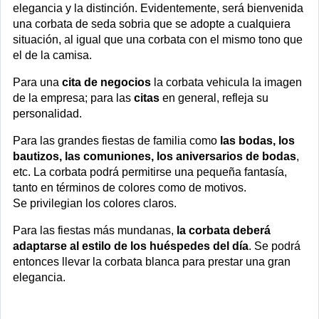
elegancia y la distinción. Evidentemente, será bienvenida
una corbata de seda sobria que se adopte a cualquiera
situación, al igual que una corbata con el mismo tono que
el de la camisa.
Para una
cita de negocios
la corbata vehicula la imagen
de la empresa; para las
citas
en general, refleja su
personalidad.
Para las grandes fiestas de familia como
las bodas, los
bautizos, las comuniones, los aniversarios de bodas
,
etc. La corbata podrá permitirse una pequeña fantasía,
tanto en términos de colores como de motivos.
Se privilegian los colores claros.
Para las fiestas más mundanas,
la corbata deberá
adaptarse al estilo de los huéspedes del día
. Se podrá
entonces llevar la corbata blanca para prestar una gran
elegancia.