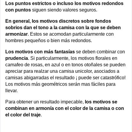
Los puntos estrictos o incluso los motivos redondos
con puntos
siguen siendo valores seguros.
En general, los motivos discretos sobre fondos
sobrios dan el tono a la camisa con la que se deben
armonizar
. Estos se acomodan particularmente con
hombres pequeños o bien más redondos.
Los motivos con más fantasías
se deben combinar con
prudencia
. Si particularmente, los motivos florales en
camafeo de rosas, en azul o en tonos otoñales se pueden
apreciar para realzar una camisa unicolor, asociados a
camisas abigarradas el resultado ¡ puede ser catastrófico!
Los motivos más geométricos serán mas fáciles para
llevar.
Para obtener un resultado impecable,
los motivos se
combinan en armonía con el color de la camisa o con
el color del traje
.