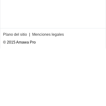
Plano del sitio
|
Menciones legales
© 2015 Amawa Pro