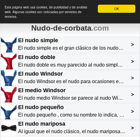
Esta página web usa cookies, de publicidad y de análisis
OK
web. Algunas cookies son colocadas por servicios de
terceros.
Nudo-de-corbata
.com
El nudo simple
>
El nudo simple es el gran clásico de los nudos de corbata . Es sin duda el más utilizado debido a su simplicidad y porque se combina con la mayoría de las corbatas y con casi todos los cuellos de cam...
El nudo doble
>
El nudo doble es muy parecido al nudo simple , se distingue por su segundo enrolle , al comenzar la parte ancha se pasa dos veces entorno a la parte más estrecha. Con un aspecto más grueso que el nud...
El nudo Windsor
>
El nudo Windsor es el nudo para ocasiones especiales. Muy inglés, su nombre proviene del Duque de Windsor quién lo popularizó. Al ser voluminoso, se debe realizar con preferencia en cuellos amplios ,...
El medio Windsor
>
El nudo medio Windsor se parece al nudo Windsor pero a la vez es menos grueso y más fácil de realizar . Se acomoda idealmente con corbatas finas o poco gruesas. Elegante y triangular, se prefiere lle...
El nudo pequeño
>
El nudo pequeño , como su nombre lo indica, es pequeño y conviene particularmente a las corbatas gruesas y a los cuellos ajustados. Se debe evitar con las camisas con cuellos largos y amplios. Bastan...
El nudo mariposa
>
Al igual que el nudo clásico, el nudo mariposa posee múltiples variaciones en colores y en motivos. En general negro, el nudo mariposa se lleva con un smoking negro y una camisa blanca con cuello paj...